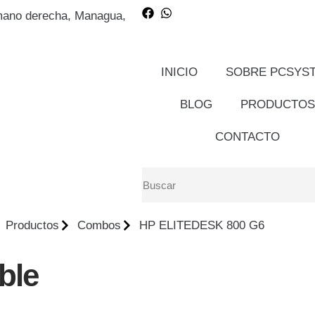
, mano derecha, Managua,
INICIO
SOBRE PCSYS
BLOG
PRODUCTOS
CONTACTO
Productos
Combos
HP ELITEDESK 800 G6
ble