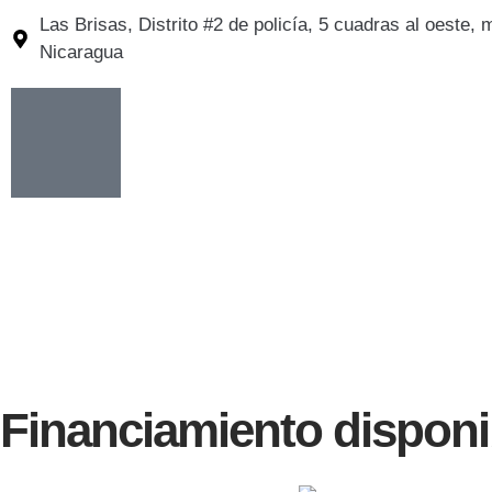
Las Brisas, Distrito #2 de policía, 5 cuadras al oeste
Nicaragua
Financiamiento disponi