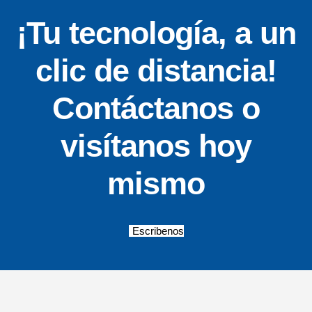
¡Tu tecnología, a un
clic de distancia!
Contáctanos o
visítanos hoy
mismo
Escribenos