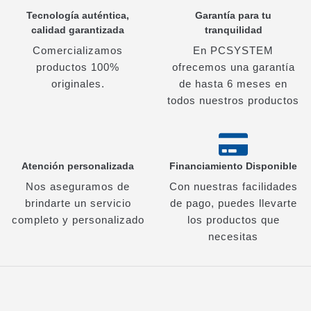
Tecnología auténtica,
Garantía para tu
calidad garantizada
tranquilidad
Comercializamos
En PCSYSTEM
productos 100%
ofrecemos una garantía
originales.
de hasta 6 meses en
todos nuestros productos
Atención personalizada
Financiamiento Disponible
Nos aseguramos de
Con nuestras facilidades
brindarte un servicio
de pago, puedes llevarte
completo y personalizado
los productos que
necesitas