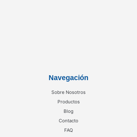
Navegación
Sobre Nosotros
Productos
Blog
Contacto
FAQ