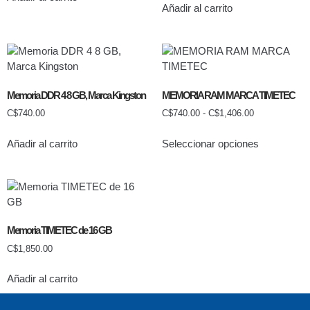
Añadir al carrito
Memoria DDR 4 8 GB, Marca Kingston
MEMORIA RAM MARCA TIMETEC
C$
740.00
C$
740.00
-
C$
1,406.00
Añadir al carrito
Seleccionar opciones
Memoria TIMETEC de 16 GB
C$
1,850.00
Añadir al carrito